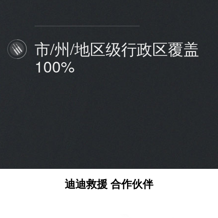
市/州/地区级行政区覆盖
100%
迪迪救援 合作伙伴