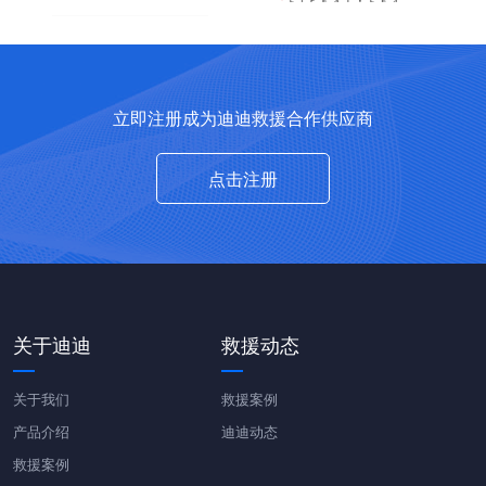
立即注册成为迪迪救援合作供应商
点击注册
关于迪迪
救援动态
关于我们
救援案例
产品介绍
迪迪动态
救援案例