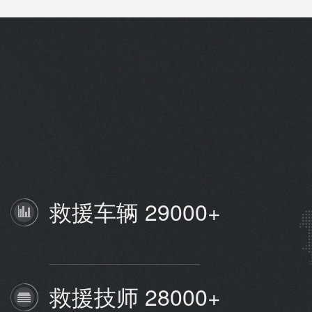
救援车辆 29000+
救援技师 28000+