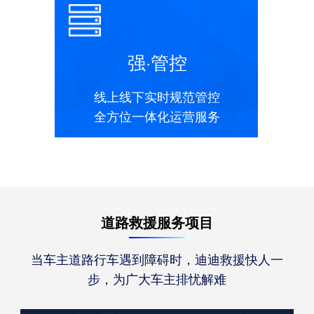
强·管控
线上线下实时规范管控
全方位一体化运营服务
SOLUTIONS
道路救援服务项目
当车主道路行车遇到障碍时，迪迪救援快人一
步，为广大车主排忧解难