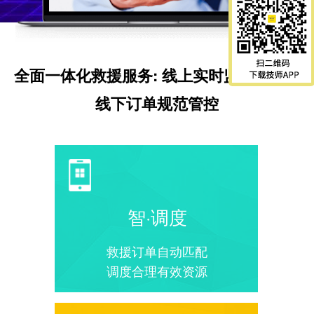
全面一体化救援服务: 线上实时监管系统，
线下订单规范管控
智·调度
救援订单自动匹配
调度合理有效资源